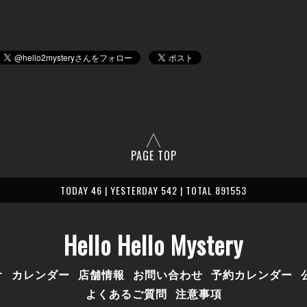
PAGE TOP
TODAY 46 | YESTERDAY 542 | TOTAL 891553
Hello Hello Mystery
オ
カレンダー
店舗情報
お問い合わせ
予約カレンダー
よくあるご質問
注意事項