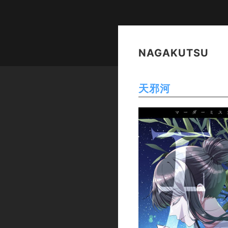
NAGAKUTSU
天邪河