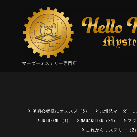
マーダーミステリー専門店
🔰初心者様にオススメ（5）
九州発マーダーミ
JOLDEENO（1）
NAGAKUTSU（24）
マダ
これからミステリー（2