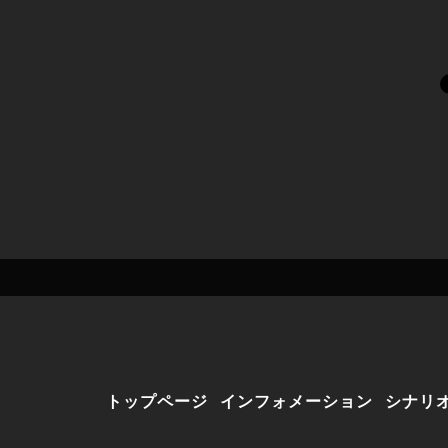
トップページ
インフォメーション
シナリ