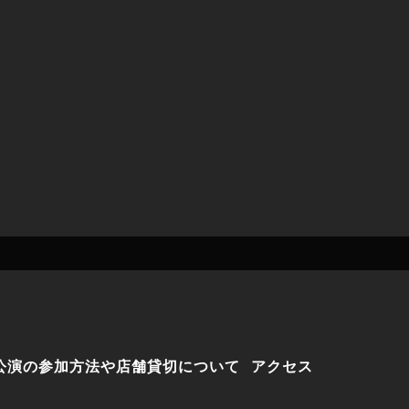
公演の参加方法や店舗貸切について
アクセス