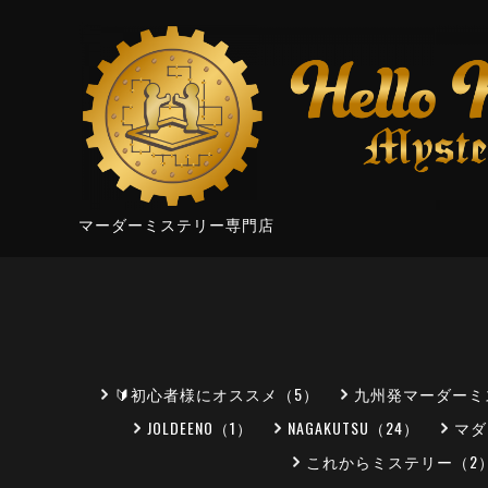
マーダーミステリー専門店
🔰初心者様にオススメ（5）
九州発マーダーミ
JOLDEENO（1）
NAGAKUTSU（24）
マダ
これからミステリー（2