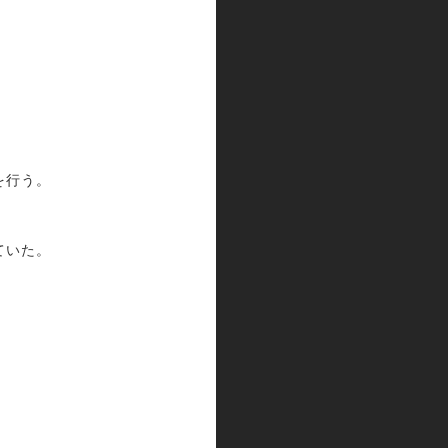
を行う。
ていた。